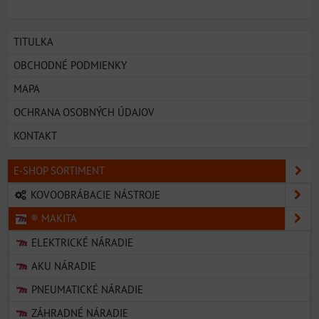
TITULKA
OBCHODNÉ PODMIENKY
MAPA
OCHRANA OSOBNÝCH ÚDAJOV
KONTAKT
E-SHOP SORTIMENT
KOVOOBRÁBACIE NÁSTROJE
® MAKITA
ELEKTRICKÉ NÁRADIE
AKU NÁRADIE
PNEUMATICKÉ NÁRADIE
ZÁHRADNÉ NÁRADIE