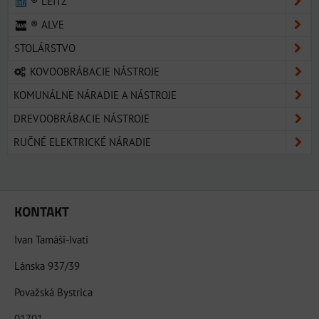
® LEITZ
® ALVE
STOLÁRSTVO
KOVOOBRÁBACIE NÁSTROJE
KOMUNÁLNE NÁRADIE A NÁSTROJE
DREVOOBRÁBACIE NÁSTROJE
RUČNÉ ELEKTRICKÉ NÁRADIE
KONTAKT
Ivan Tamáši-Ivati
Lánska 937/39
Považská Bystrica
01701