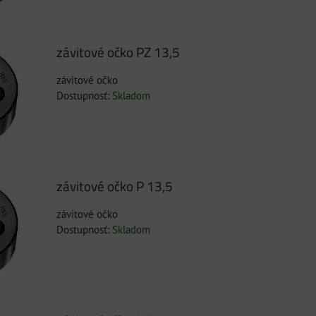
závitové očko PZ 13,5
závitové očko
Dostupnosť:
Skladom
závitové očko P 13,5
závitové očko
Dostupnosť:
Skladom