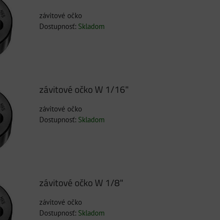
závitové očko
Dostupnosť:
Skladom
závitové očko W 1/16"
závitové očko
Dostupnosť:
Skladom
závitové očko W 1/8"
závitové očko
Dostupnosť:
Skladom