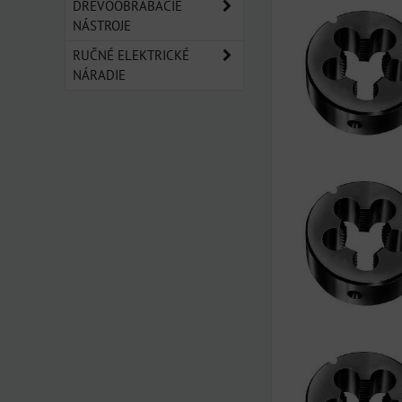
DREVOOBRÁBACIE
NÁSTROJE
RUČNÉ ELEKTRICKÉ
NÁRADIE