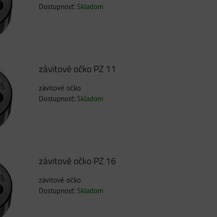
Dostupnosť:
Skladom
závitové očko PZ 11
závitové očko
Dostupnosť:
Skladom
závitové očko PZ 16
závitové očko
Dostupnosť:
Skladom