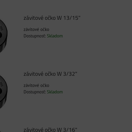
závitové očko W 13/15"
závitové očko
Dostupnosť:
Skladom
závitové očko W 3/32"
závitové očko
Dostupnosť:
Skladom
závitové očko W 3/16"