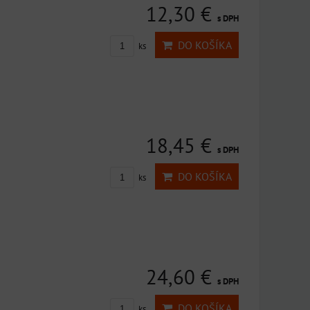
12,30 €
s DPH
DO KOŠÍKA
ks
18,45 €
s DPH
DO KOŠÍKA
ks
24,60 €
s DPH
DO KOŠÍKA
ks