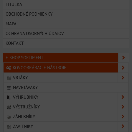
TITULKA
OBCHODNÉ PODMIENKY
MAPA
OCHRANA OSOBNÝCH ÚDAJOV
KONTAKT
E-SHOP SORTIMENT
KOVOOBRÁBACIE NÁSTROJE
VRTÁKY
NAVRTÁVAKY
VÝHRUBNÍKY
VÝSTRUŽNÍKY
ZÁHLBNÍKY
ZÁVITNÍKY