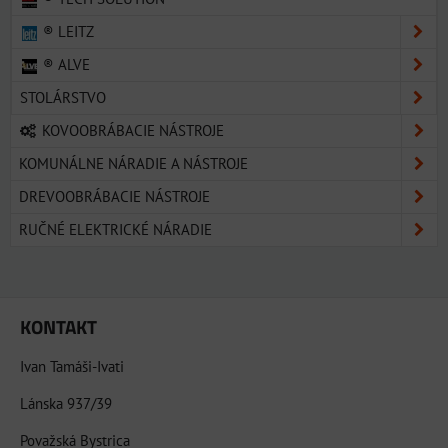
® LEITZ
® ALVE
STOLÁRSTVO
KOVOOBRÁBACIE NÁSTROJE
KOMUNÁLNE NÁRADIE A NÁSTROJE
DREVOOBRÁBACIE NÁSTROJE
RUČNÉ ELEKTRICKÉ NÁRADIE
KONTAKT
Ivan Tamáši-Ivati
Lánska 937/39
Považská Bystrica