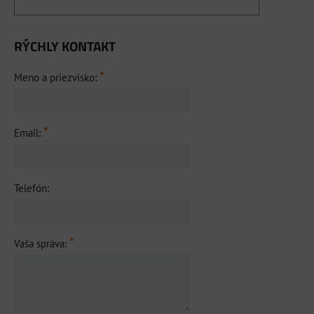
RÝCHLY KONTAKT
*
Meno a priezvisko:
*
Email:
Telefón:
*
Vaša správa: