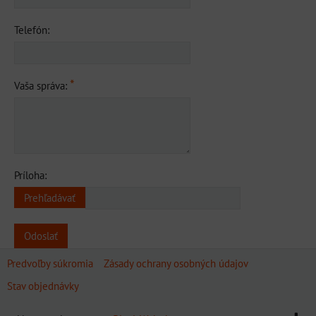
Telefón:
*
Vaša správa:
Príloha:
Odoslať
Predvoľby súkromia
Zásady ochrany osobných údajov
Stav objednávky