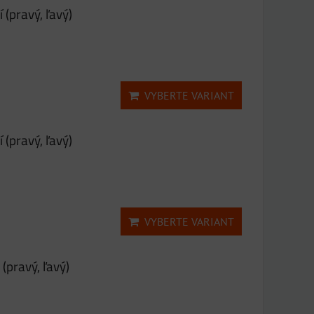
(pravý, ľavý)
VYBERTE VARIANT
(pravý, ľavý)
VYBERTE VARIANT
(pravý, ľavý)