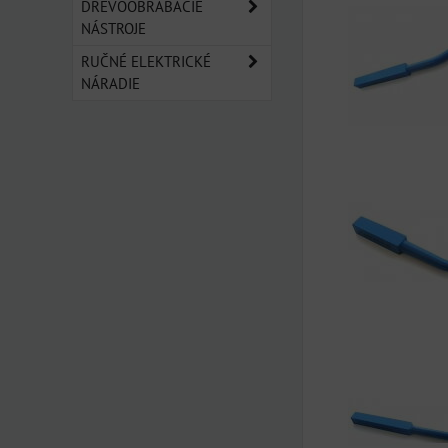
DREVOOBRÁBACIE
NÁSTROJE
RUČNÉ ELEKTRICKÉ
NÁRADIE