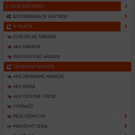
E-SHOP SORTIMENT
KOVOOBRÁBACIE NÁSTROJE
® MAKITA
ELEKTRICKÉ NÁRADIE
AKU NÁRADIE
PNEUMATICKÉ NÁRADIE
ZÁHRADNÉ NÁRADIE
AKU ZÁHRADNÉ NÁRADIE
AKU RÁDIÁ
AKU OSTATNÉ STROJE
VYSÁVAČE
PRÍSLUŠENSTVO
MAKITA MT SÉRIA