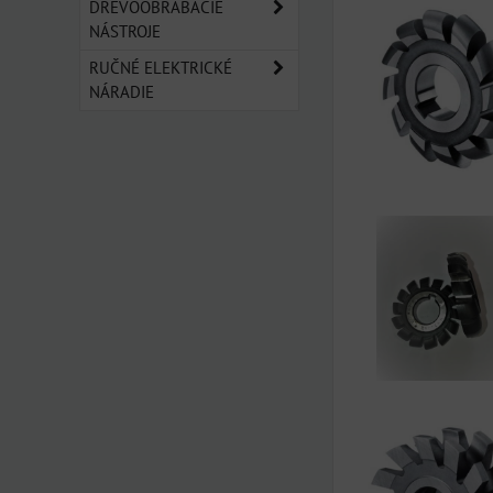
DREVOOBRÁBACIE
NÁSTROJE
RUČNÉ ELEKTRICKÉ
NÁRADIE