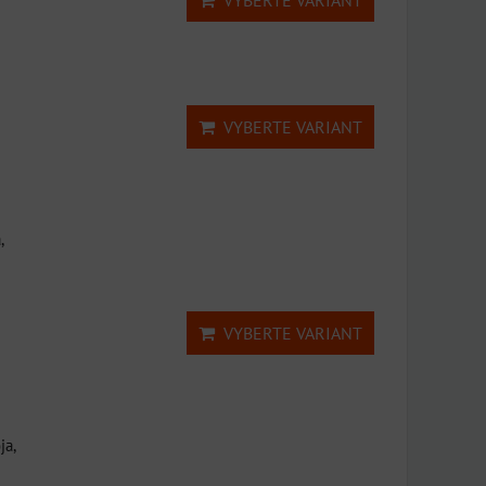
VYBERTE VARIANT
,
VYBERTE VARIANT
ja,