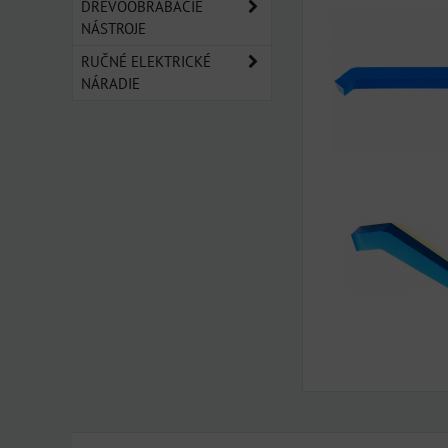
DREVOOBRÁBACIE
NÁSTROJE
RUČNÉ ELEKTRICKÉ
NÁRADIE