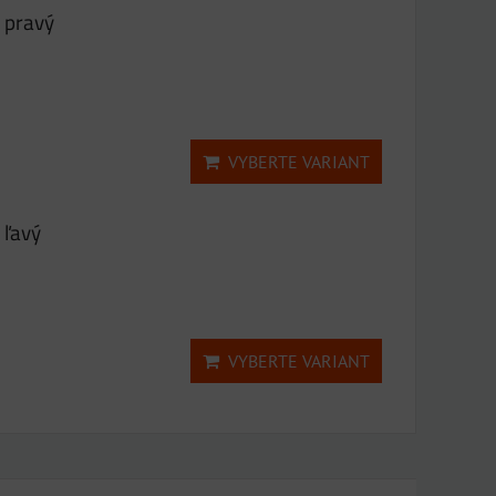
 pravý
VYBERTE VARIANT
 ľavý
VYBERTE VARIANT