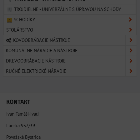
TROJDIELNE - UNIVERZÁLNE S ÚPRAVOU NA SCHODY
SCHODÍKY
STOLÁRSTVO
KOVOOBRÁBACIE NÁSTROJE
KOMUNÁLNE NÁRADIE A NÁSTROJE
DREVOOBRÁBACIE NÁSTROJE
RUČNÉ ELEKTRICKÉ NÁRADIE
KONTAKT
Ivan Tamáši-Ivati
Lánska 937/39
Považská Bystrica