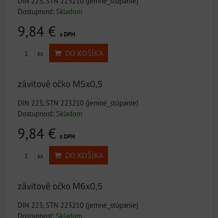
DIN 223, STN 223210 (jemné_stúpanie)
Dostupnosť:
Skladom
9,84 €
s DPH
DO KOŠÍKA
ks
závitové očko M5x0,5
DIN 223, STN 223210 (jemné_stúpanie)
Dostupnosť:
Skladom
9,84 €
s DPH
DO KOŠÍKA
ks
závitové očko M6x0,5
DIN 223, STN 223210 (jemné_stúpanie)
Dostupnosť:
Skladom