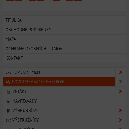
TITULKA
OBCHODNÉ PODMIENKY
MAPA
OCHRANA OSOBNÝCH ÚDAJOV
KONTAKT
E-SHOP SORTIMENT
KOVOOBRÁBACIE NÁSTROJE
VRTÁKY
NAVRTÁVAKY
VÝHRUBNÍKY
VÝSTRUŽNÍKY