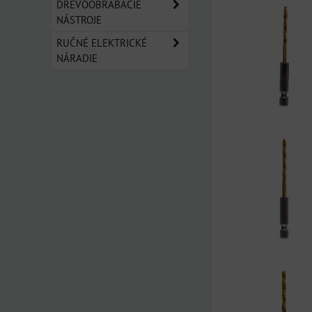
DREVOOBRÁBACIE
NÁSTROJE
RUČNÉ ELEKTRICKÉ
NÁRADIE