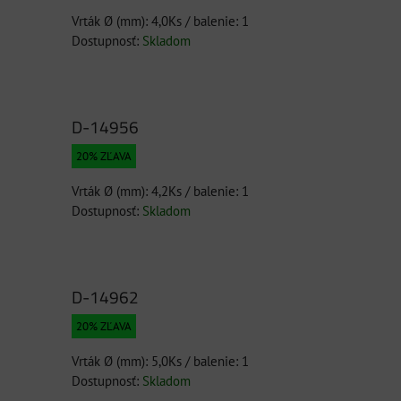
Vrták Ø (mm): 4,0Ks / balenie: 1
Dostupnosť:
Skladom
D-14956
20% ZĽAVA
Vrták Ø (mm): 4,2Ks / balenie: 1
Dostupnosť:
Skladom
D-14962
20% ZĽAVA
Vrták Ø (mm): 5,0Ks / balenie: 1
Dostupnosť:
Skladom