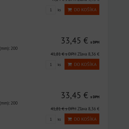
DO KOŠÍKA
ks
33,45 €
s DPH
 (mm): 200
41,81 €
s DPH
Zľava 8,36 €
DO KOŠÍKA
ks
33,45 €
s DPH
 (mm): 200
41,81 €
s DPH
Zľava 8,36 €
DO KOŠÍKA
ks