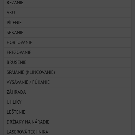
REZANIE
AKU
PÍLENIE
SEKANIE
HOBĽOVANIE
FRÉZOVANIE
BRÚSENIE
SPÁJANIE (KLINCOVANIE)
VYSÁVANIE / FÚKANIE
ZÁHRADA
UHLÍKY
LEŠTENIE
DRŽIAKY NA NÁRADIE
LASEROVÁ TECHNIKA