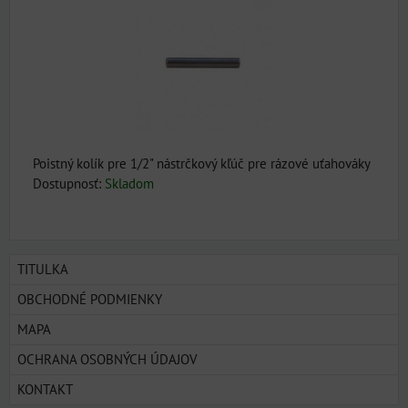
Poistný kolík pre 1/2" nástrčkový kľúč pre rázové uťahováky
Dostupnosť:
Skladom
TITULKA
OBCHODNÉ PODMIENKY
MAPA
OCHRANA OSOBNÝCH ÚDAJOV
KONTAKT