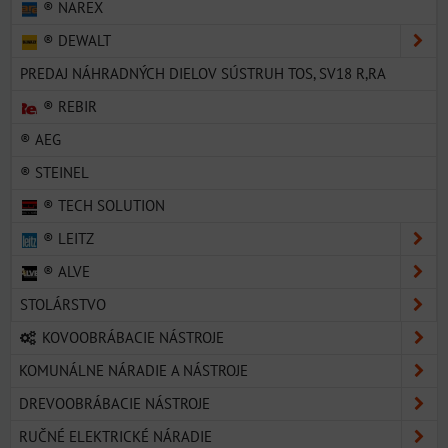
® NAREX
® DEWALT
PREDAJ NÁHRADNÝCH DIELOV SÚSTRUH TOS, SV18 R,RA
® REBIR
® AEG
® STEINEL
® TECH SOLUTION
® LEITZ
® ALVE
STOLÁRSTVO
KOVOOBRÁBACIE NÁSTROJE
KOMUNÁLNE NÁRADIE A NÁSTROJE
DREVOOBRÁBACIE NÁSTROJE
RUČNÉ ELEKTRICKÉ NÁRADIE