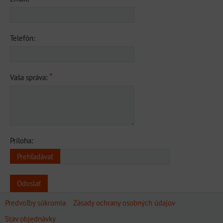
Telefón:
*
Vaša správa:
Príloha:
Odoslať
Predvoľby súkromia
Zásady ochrany osobných údajov
Stav objednávky