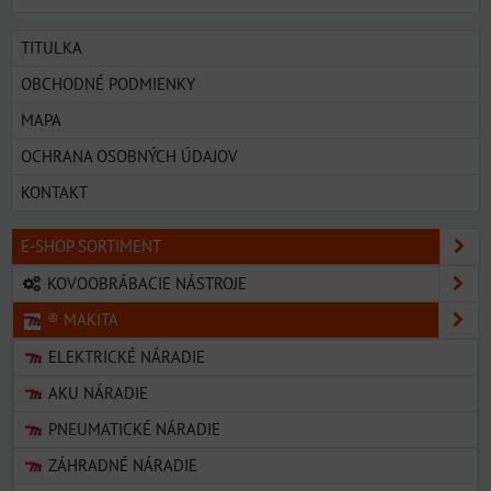
TITULKA
OBCHODNÉ PODMIENKY
MAPA
OCHRANA OSOBNÝCH ÚDAJOV
KONTAKT
E-SHOP SORTIMENT
KOVOOBRÁBACIE NÁSTROJE
® MAKITA
ELEKTRICKÉ NÁRADIE
AKU NÁRADIE
PNEUMATICKÉ NÁRADIE
ZÁHRADNÉ NÁRADIE