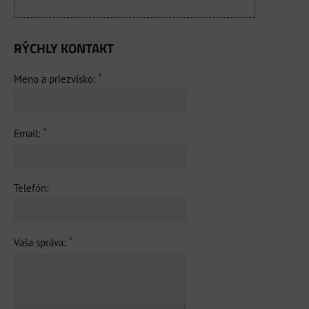
RÝCHLY KONTAKT
*
Meno a priezvisko:
*
Email:
Telefón:
*
Vaša správa: