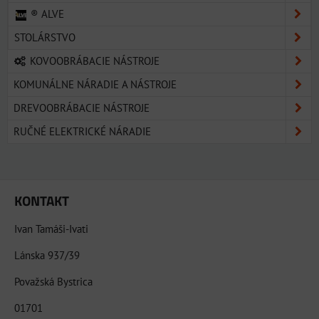
® ALVE
STOLÁRSTVO
KOVOOBRÁBACIE NÁSTROJE
KOMUNÁLNE NÁRADIE A NÁSTROJE
DREVOOBRÁBACIE NÁSTROJE
RUČNÉ ELEKTRICKÉ NÁRADIE
KONTAKT
Ivan Tamáši-Ivati
Lánska 937/39
Považská Bystrica
01701