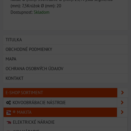
(mm): 7,5Krúžok Ø (mm): 20
Dostupnosť:
Skladom
TITULKA
OBCHODNÉ PODMIENKY
MAPA
OCHRANA OSOBNÝCH ÚDAJOV
KONTAKT
E-SHOP SORTIMENT
KOVOOBRÁBACIE NÁSTROJE
® MAKITA
ELEKTRICKÉ NÁRADIE