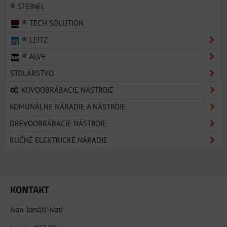
® STEINEL
® TECH SOLUTION
® LEITZ
® ALVE
STOLÁRSTVO
KOVOOBRÁBACIE NÁSTROJE
KOMUNÁLNE NÁRADIE A NÁSTROJE
DREVOOBRÁBACIE NÁSTROJE
RUČNÉ ELEKTRICKÉ NÁRADIE
KONTAKT
Ivan Tamáši-Ivati