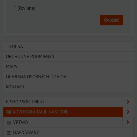
*
(Povinné)
Odoslať
TITULKA
OBCHODNÉ PODMIENKY
MAPA
OCHRANA OSOBNÝCH ÚDAJOV
KONTAKT
E-SHOP SORTIMENT
KOVOOBRÁBACIE NÁSTROJE
VRTÁKY
NAVRTÁVAKY