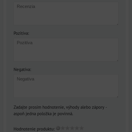
Pozitíva:
Negatíva:
Zadajte prosím hodnotenie, výhody alebo zápory -
aspoň jedna položka je povinná.
Hodnotenie produktu: