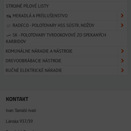
STROJNÉ PÍLOVÉ LISTY
MERADLÁ A PRÍSLUŠENSTVO
RADECO - POLOTOVARY HSS SÚSTR. NOŽOV
SK - POLOTOVARY TVRDOKOVOVÉ ZO SPEKANÝCH
KARBIDOV
KOMUNÁLNE NÁRADIE A NÁSTROJE
DREVOOBRÁBACIE NÁSTROJE
RUČNÉ ELEKTRICKÉ NÁRADIE
KONTAKT
Ivan Tamáši-Ivati
Lánska 937/39