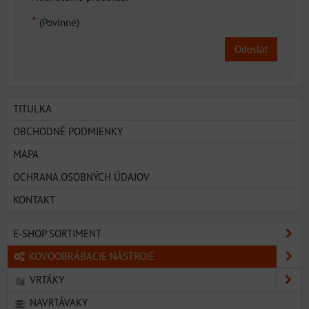
*
(Povinné)
Odoslať
TITULKA
OBCHODNÉ PODMIENKY
MAPA
OCHRANA OSOBNÝCH ÚDAJOV
KONTAKT
E-SHOP SORTIMENT
KOVOOBRÁBACIE NÁSTROJE
VRTÁKY
NAVRTÁVAKY