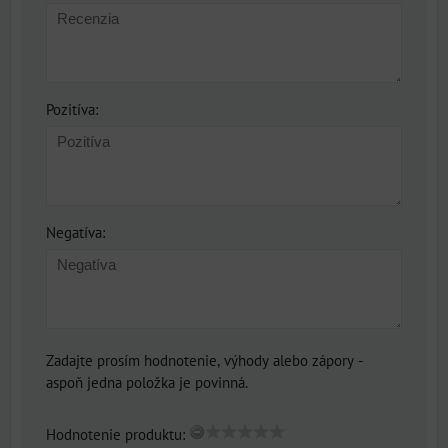
Pozitíva:
Negatíva:
Zadajte prosím hodnotenie, výhody alebo zápory -
aspoň jedna položka je povinná.
Hodnotenie produktu: