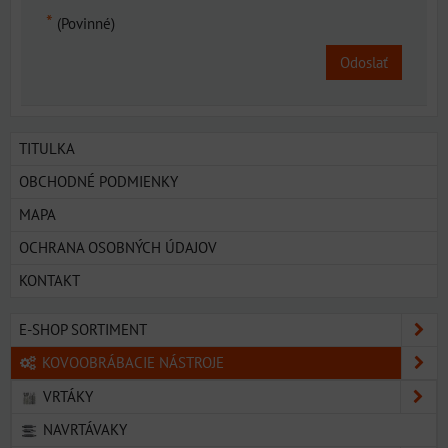
*
(Povinné)
Odoslať
TITULKA
OBCHODNÉ PODMIENKY
MAPA
OCHRANA OSOBNÝCH ÚDAJOV
KONTAKT
E-SHOP SORTIMENT
KOVOOBRÁBACIE NÁSTROJE
VRTÁKY
NAVRTÁVAKY