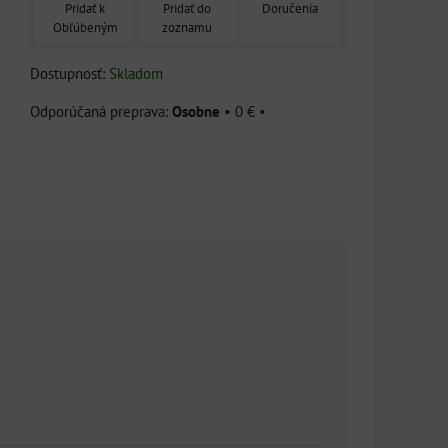
Pridať k
Pridať do
Doručenia
Obľúbeným
zoznamu
Dostupnosť:
Skladom
Osobne
•
0 €
•