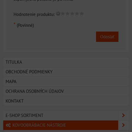
Hodnotenie produktu:
*
(Povinné)
Odoslať
TITULKA
OBCHODNÉ PODMIENKY
MAPA
OCHRANA OSOBNÝCH ÚDAJOV
KONTAKT
E-SHOP SORTIMENT
KOVOOBRÁBACIE NÁSTROJE