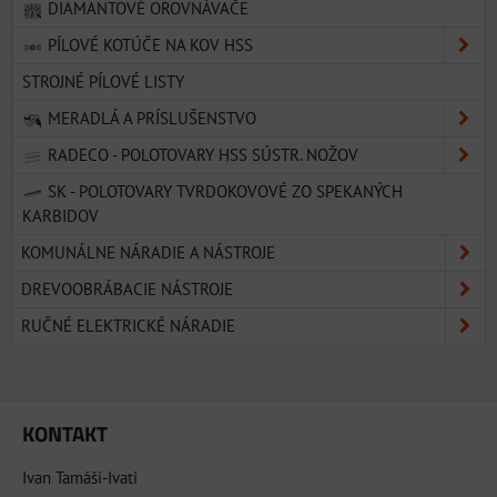
DIAMANTOVÉ OROVNÁVAČE
PÍLOVÉ KOTÚČE NA KOV HSS
STROJNÉ PÍLOVÉ LISTY
MERADLÁ A PRÍSLUŠENSTVO
RADECO - POLOTOVARY HSS SÚSTR. NOŽOV
SK - POLOTOVARY TVRDOKOVOVÉ ZO SPEKANÝCH
KARBIDOV
KOMUNÁLNE NÁRADIE A NÁSTROJE
DREVOOBRÁBACIE NÁSTROJE
RUČNÉ ELEKTRICKÉ NÁRADIE
KONTAKT
Ivan Tamáši-Ivati