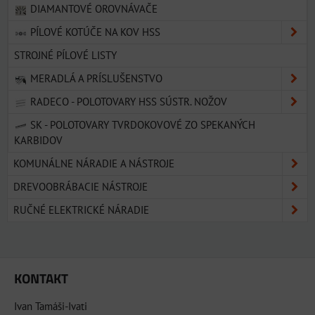
DIAMANTOVÉ OROVNÁVAČE
PÍLOVÉ KOTÚČE NA KOV HSS
STROJNÉ PÍLOVÉ LISTY
MERADLÁ A PRÍSLUŠENSTVO
RADECO - POLOTOVARY HSS SÚSTR. NOŽOV
SK - POLOTOVARY TVRDOKOVOVÉ ZO SPEKANÝCH
KARBIDOV
KOMUNÁLNE NÁRADIE A NÁSTROJE
DREVOOBRÁBACIE NÁSTROJE
RUČNÉ ELEKTRICKÉ NÁRADIE
KONTAKT
Ivan Tamáši-Ivati