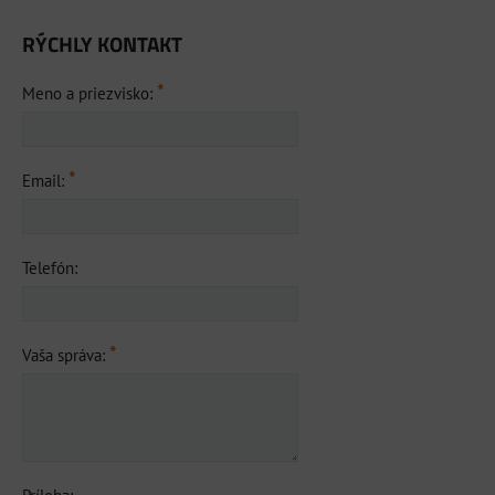
RÝCHLY KONTAKT
*
Meno a priezvisko:
*
Email:
Telefón:
*
Vaša správa: