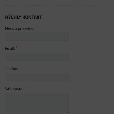
RÝCHLY KONTAKT
*
Meno a priezvisko:
*
Email:
Telefón:
*
Vaša správa: