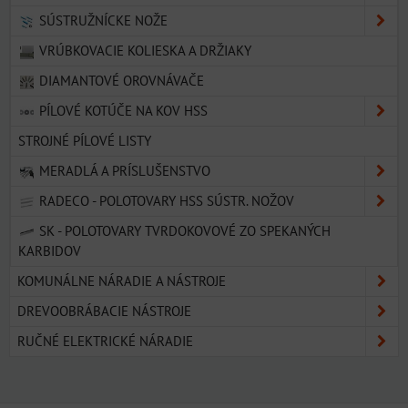
SÚSTRUŽNÍCKE NOŽE
VRÚBKOVACIE KOLIESKA A DRŽIAKY
DIAMANTOVÉ OROVNÁVAČE
PÍLOVÉ KOTÚČE NA KOV HSS
STROJNÉ PÍLOVÉ LISTY
MERADLÁ A PRÍSLUŠENSTVO
RADECO - POLOTOVARY HSS SÚSTR. NOŽOV
SK - POLOTOVARY TVRDOKOVOVÉ ZO SPEKANÝCH
KARBIDOV
KOMUNÁLNE NÁRADIE A NÁSTROJE
DREVOOBRÁBACIE NÁSTROJE
RUČNÉ ELEKTRICKÉ NÁRADIE