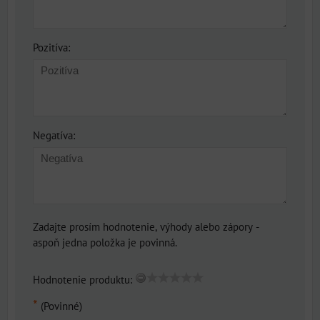
Pozitíva:
Negatíva:
Zadajte prosím hodnotenie, výhody alebo zápory -
aspoň jedna položka je povinná.
Hodnotenie produktu:
*
(Povinné)