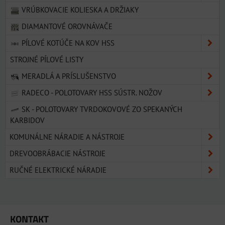
VRÚBKOVACIE KOLIESKA A DRŽIAKY
DIAMANTOVÉ OROVNÁVAČE
PÍLOVÉ KOTÚČE NA KOV HSS
STROJNÉ PÍLOVÉ LISTY
MERADLÁ A PRÍSLUŠENSTVO
RADECO - POLOTOVARY HSS SÚSTR. NOŽOV
SK - POLOTOVARY TVRDOKOVOVÉ ZO SPEKANÝCH
KARBIDOV
KOMUNÁLNE NÁRADIE A NÁSTROJE
DREVOOBRÁBACIE NÁSTROJE
RUČNÉ ELEKTRICKÉ NÁRADIE
KONTAKT