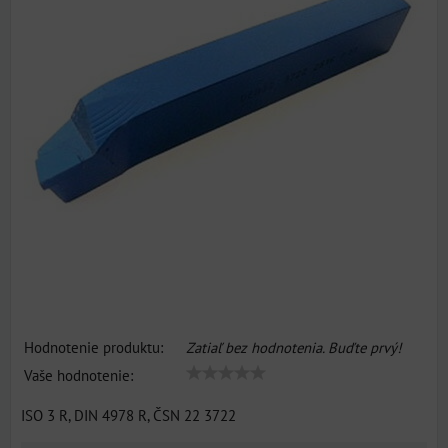
Hodnotenie produktu:
Zatiaľ bez hodnotenia. Buďte prvý!
Vaše hodnotenie:
ISO 3 R, DIN 4978 R, ČSN 22 3722