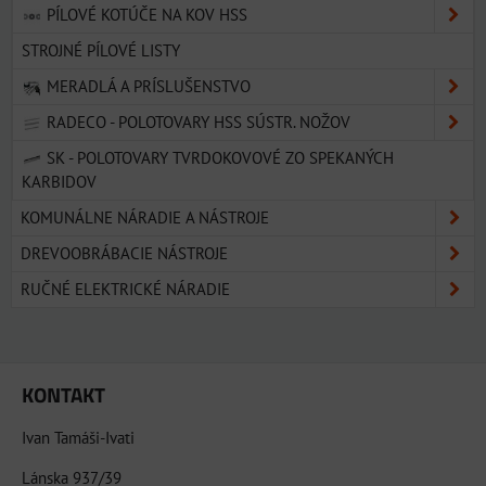
PÍLOVÉ KOTÚČE NA KOV HSS
STROJNÉ PÍLOVÉ LISTY
MERADLÁ A PRÍSLUŠENSTVO
RADECO - POLOTOVARY HSS SÚSTR. NOŽOV
SK - POLOTOVARY TVRDOKOVOVÉ ZO SPEKANÝCH
KARBIDOV
KOMUNÁLNE NÁRADIE A NÁSTROJE
DREVOOBRÁBACIE NÁSTROJE
RUČNÉ ELEKTRICKÉ NÁRADIE
KONTAKT
Ivan Tamáši-Ivati
Lánska 937/39