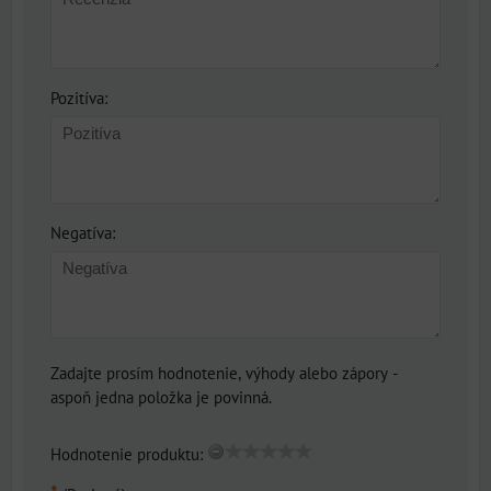
Pozitíva:
Negatíva:
Zadajte prosím hodnotenie, výhody alebo zápory -
aspoň jedna položka je povinná.
Hodnotenie produktu: